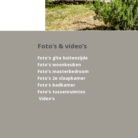
Foto's & video's
Foto's gîte buitenzijde
Foto's woonkeuken
Foto's masterbedroom
Foto's 2e slaapkamer
Foto's badkamer
Foto's tussenruimtes
Video's