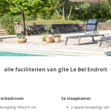
alle faciliteiten van gîte Le Bel Endroit
terbedroom
2e slaapkamer
boxspring 160x210 cm
2 aparte boxsprings van