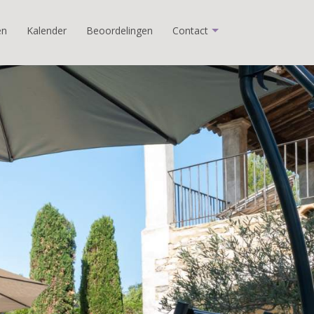
en
Kalender
Beoordelingen
Contact