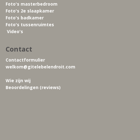
Foto's masterbedroom
Foto's 2e slaapkamer
Foto's badkamer
Foto's tussenruimtes
Video's
Contact
Contactformulier
welkom@gitelebelendroit.com
Wie zijn wij
Beoordelingen (reviews)