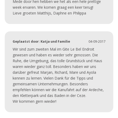
Mede door hen hebben we het als een hele prettige
week ervaren. We komen graag een keer terug!
Lieve groeten Matthijs, Daphne en Philippa
Geplaatst door:
Katja und Familie
04-09-2017
Wir sind zum zweiten Mal im Gite Le Bel Endroit
gewesen und haben es wieder sehr genossen. Die
Ruhe, die Umgebung, das tolle Grundstück und Haus
waren wieder ganz toll. Besonders haben wir uns
darüber gefreut Marjan, Richard, Mare und Ayola
kennen zu lernen. Vielen Dank für die Tipps und
gemeinsamen Unternehmungen. Besonders
empfehlen können wir die Kanufahrt auf der Ardeche,
den Kletterpark und das Baden in der Ceze.
Wir kommen gern wieder!