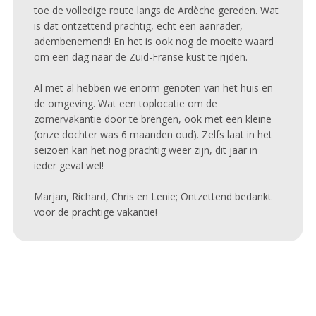
toe de volledige route langs de Ardèche gereden. Wat
is dat ontzettend prachtig, echt een aanrader,
adembenemend! En het is ook nog de moeite waard
om een dag naar de Zuid-Franse kust te rijden.
Al met al hebben we enorm genoten van het huis en
de omgeving. Wat een toplocatie om de
zomervakantie door te brengen, ook met een kleine
(onze dochter was 6 maanden oud). Zelfs laat in het
seizoen kan het nog prachtig weer zijn, dit jaar in
ieder geval wel!
Marjan, Richard, Chris en Lenie; Ontzettend bedankt
voor de prachtige vakantie!